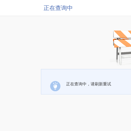
正在查询中
正在查询中，请刷新重试