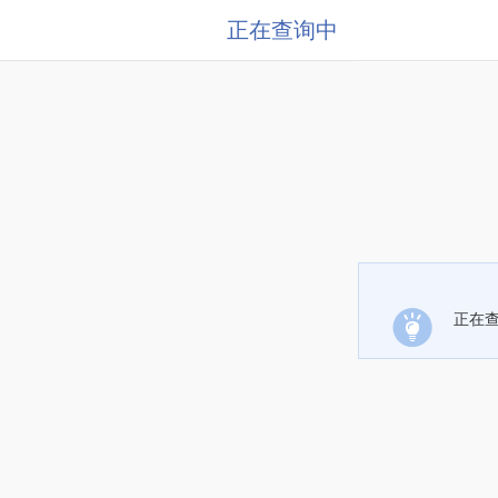
正在查询中
正在