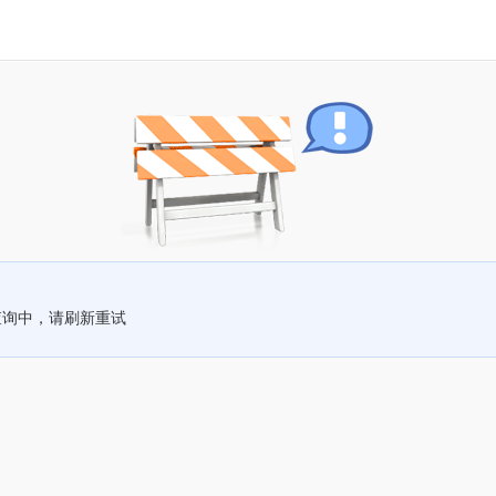
查询中，请刷新重试