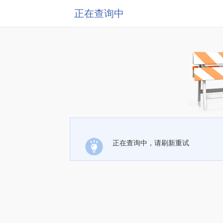
正在查询中
正在查询中，请刷新重试