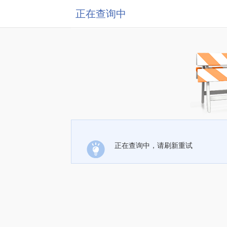
正在查询中
正在查询中，请刷新重试