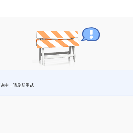
查询中，请刷新重试