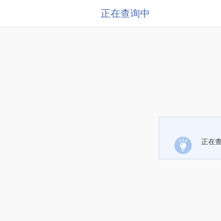
正在查询中
正在