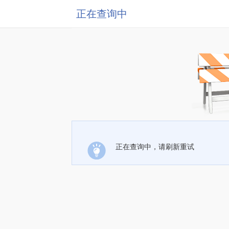
正在查询中
正在查询中，请刷新重试