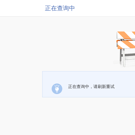
正在查询中
正在查询中，请刷新重试